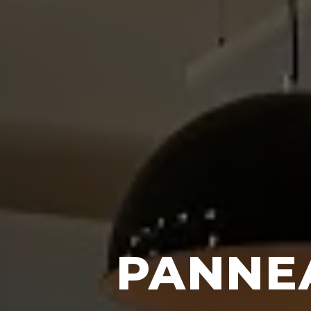
PANNE