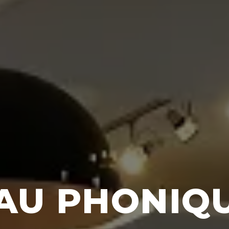
AU PHONIQU