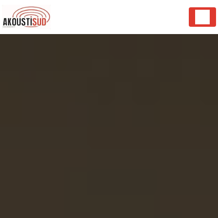
Panneau de gestion des cookies