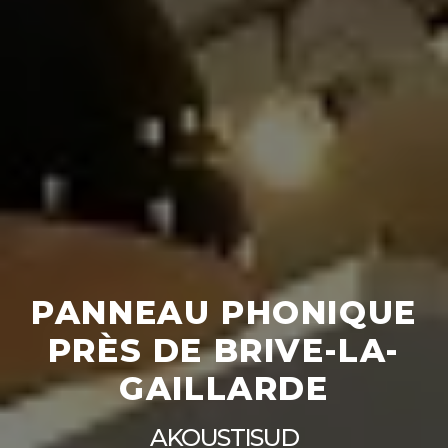
PANNEAU PHONIQUE
PRÈS DE BRIVE-LA-
GAILLARDE
AKOUSTISUD