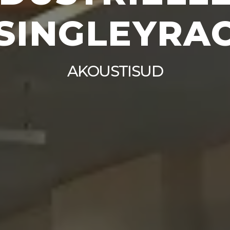
SINGLEYRA
AKOUSTISUD